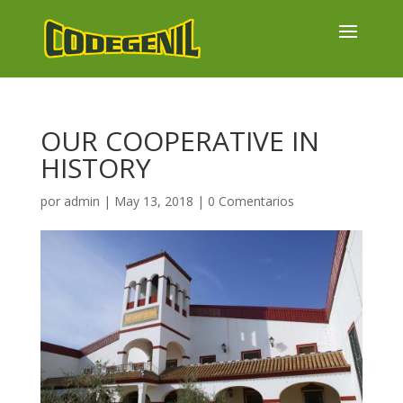
OUR COOPERATIVE IN
HISTORY
por
admin
|
May 13, 2018
|
0 Comentarios