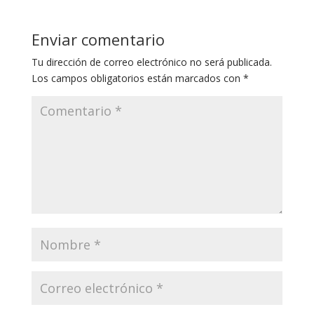
Enviar comentario
Tu dirección de correo electrónico no será publicada.
Los campos obligatorios están marcados con
*