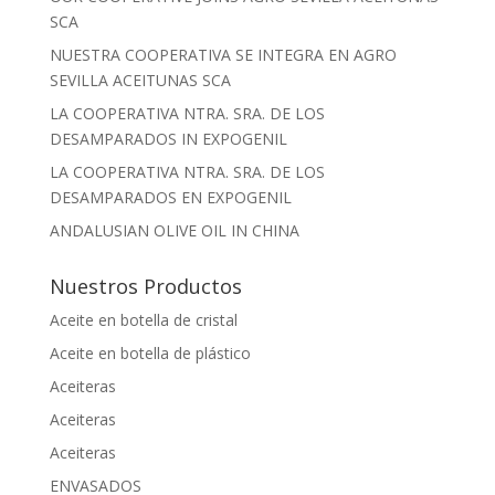
SCA
NUESTRA COOPERATIVA SE INTEGRA EN AGRO
SEVILLA ACEITUNAS SCA
LA COOPERATIVA NTRA. SRA. DE LOS
DESAMPARADOS IN EXPOGENIL
LA COOPERATIVA NTRA. SRA. DE LOS
DESAMPARADOS EN EXPOGENIL
ANDALUSIAN OLIVE OIL IN CHINA
Nuestros Productos
Aceite en botella de cristal
Aceite en botella de plástico
Aceiteras
Aceiteras
Aceiteras
ENVASADOS