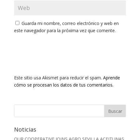
Guarda mi nombre, correo electrónico y web en
este navegador para la próxima vez que comente.
Este sitio usa Akismet para reducir el spam.
Aprende
cómo se procesan los datos de tus comentarios.
Noticias
OUR COOPERATIVE JOINS AGRO SEVILLA ACEITUNAS