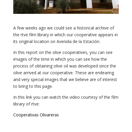
A few weeks ago we could see a historical archive of
the rtve film library in which our cooperative appears in
its original location on Avenida de la Estación.
In this report on the olive cooperatives,
you can see
images of the time in which you can see how the
process of obtaining olive oil was developed since the
olive arrived at our cooperative. These are endearing
and very special images that we believe are of interest
to bring to this page.
In this link you can watch the video courtesy of the film
library of rtve:
Cooperativas Olivareras