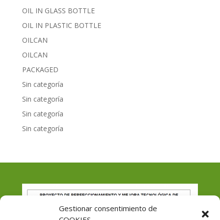
OIL IN GLASS BOTTLE
OIL IN PLASTIC BOTTLE
OILCAN
OILCAN
PACKAGED
Sin categoría
Sin categoría
Sin categoría
Sin categoría
Gestionar consentimiento de
COOKIES