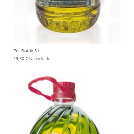
Pet Bottle 3 L
19,80
€
Iva incluido