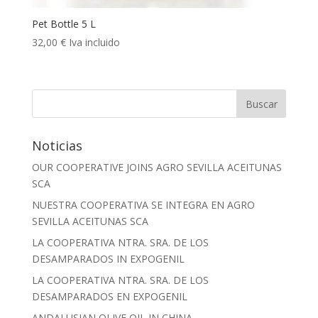
Pet Bottle 5 L
32,00
€
Iva incluido
Noticias
OUR COOPERATIVE JOINS AGRO SEVILLA ACEITUNAS
SCA
NUESTRA COOPERATIVA SE INTEGRA EN AGRO
SEVILLA ACEITUNAS SCA
LA COOPERATIVA NTRA. SRA. DE LOS
DESAMPARADOS IN EXPOGENIL
LA COOPERATIVA NTRA. SRA. DE LOS
DESAMPARADOS EN EXPOGENIL
ANDALUSIAN OLIVE OIL IN CHINA