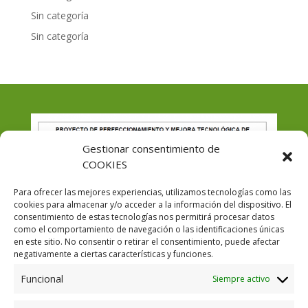
Sin categoría
Sin categoría
Gestionar consentimiento de
COOKIES
Para ofrecer las mejores experiencias, utilizamos tecnologías como las
cookies para almacenar y/o acceder a la información del dispositivo. El
consentimiento de estas tecnologías nos permitirá procesar datos
como el comportamiento de navegación o las identificaciones únicas
en este sitio. No consentir o retirar el consentimiento, puede afectar
negativamente a ciertas características y funciones.
Funcional
Siempre activo