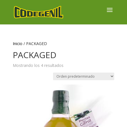
Inicio
/ PACKAGED
PACKAGED
Mostrando los 4 resultados