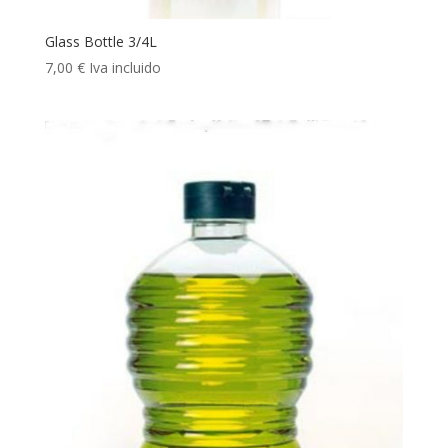
Glass Bottle 3/4L
7,00
€
Iva incluido