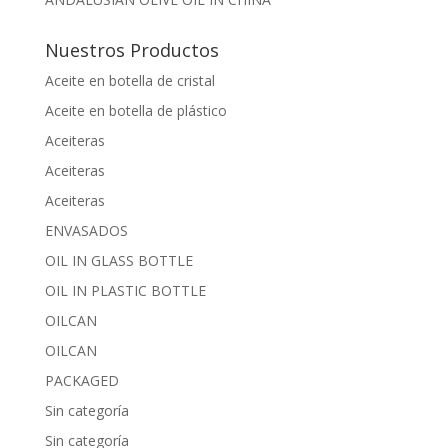
Nuestros Productos
Aceite en botella de cristal
Aceite en botella de plástico
Aceiteras
Aceiteras
Aceiteras
ENVASADOS
OIL IN GLASS BOTTLE
OIL IN PLASTIC BOTTLE
OILCAN
OILCAN
PACKAGED
Sin categoría
Sin categoría