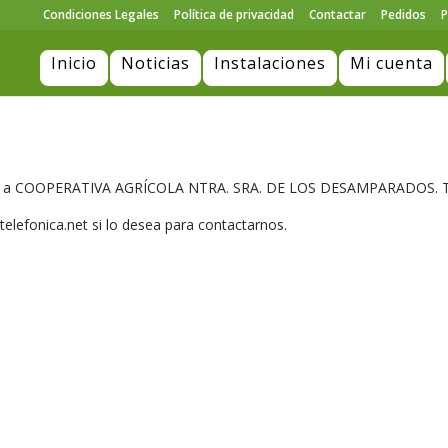
Condiciones Legales
Política de privacidad
Contactar
Pedidos
P
Inicio
Noticias
Instalaciones
Mi cuenta
onsulta a COOPERATIVA AGRÍCOLA NTRA. SRA. DE LOS DESAMPARADOS
lefonica.net si lo desea para contactarnos.