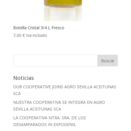
Botella Cristal 3/4 L Fresco
7,00
€
Iva incluido
Noticias
OUR COOPERATIVE JOINS AGRO SEVILLA ACEITUNAS
SCA
NUESTRA COOPERATIVA SE INTEGRA EN AGRO
SEVILLA ACEITUNAS SCA
LA COOPERATIVA NTRA. SRA. DE LOS
DESAMPARADOS IN EXPOGENIL