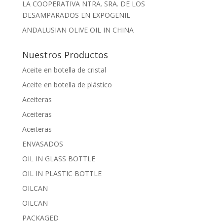
LA COOPERATIVA NTRA. SRA. DE LOS
DESAMPARADOS EN EXPOGENIL
ANDALUSIAN OLIVE OIL IN CHINA
Nuestros Productos
Aceite en botella de cristal
Aceite en botella de plástico
Aceiteras
Aceiteras
Aceiteras
ENVASADOS
OIL IN GLASS BOTTLE
OIL IN PLASTIC BOTTLE
OILCAN
OILCAN
PACKAGED