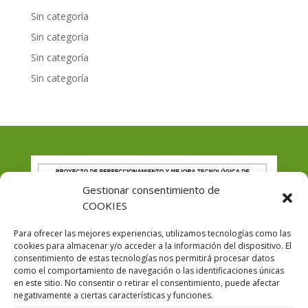
Sin categoría
Sin categoría
Sin categoría
Sin categoría
Gestionar consentimiento de
COOKIES
Para ofrecer las mejores experiencias, utilizamos tecnologías como las
cookies para almacenar y/o acceder a la información del dispositivo. El
consentimiento de estas tecnologías nos permitirá procesar datos
como el comportamiento de navegación o las identificaciones únicas
en este sitio. No consentir o retirar el consentimiento, puede afectar
negativamente a ciertas características y funciones.