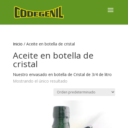
Inicio
/ Aceite en botella de cristal
Aceite en botella de
cristal
Nuestro envasado en botella de Cristal de 3/4 de litro
Mostrando el único resultado