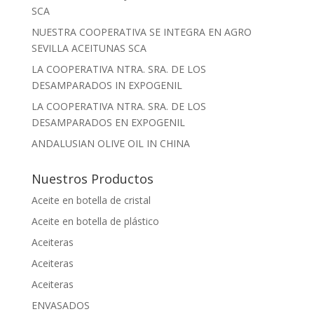
SCA
NUESTRA COOPERATIVA SE INTEGRA EN AGRO
SEVILLA ACEITUNAS SCA
LA COOPERATIVA NTRA. SRA. DE LOS
DESAMPARADOS IN EXPOGENIL
LA COOPERATIVA NTRA. SRA. DE LOS
DESAMPARADOS EN EXPOGENIL
ANDALUSIAN OLIVE OIL IN CHINA
Nuestros Productos
Aceite en botella de cristal
Aceite en botella de plástico
Aceiteras
Aceiteras
Aceiteras
ENVASADOS