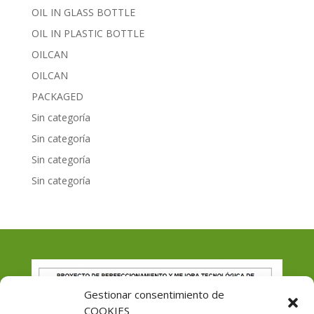
OIL IN GLASS BOTTLE
OIL IN PLASTIC BOTTLE
OILCAN
OILCAN
PACKAGED
Sin categoría
Sin categoría
Sin categoría
Sin categoría
Gestionar consentimiento de
COOKIES