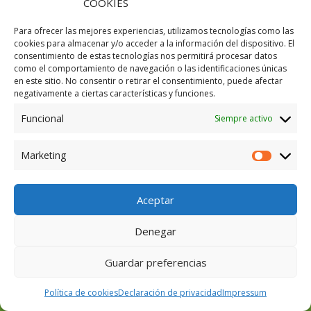
COOKIES
recomendaciones para jugar con mayor seguridad. Es
un recurso útil para descubrir opciones confiables y
Para ofrecer las mejores experiencias, utilizamos tecnologías como las
cookies para almacenar y/o acceder a la información del dispositivo. El
tomar una decisión informada antes de registrarte.
consentimiento de estas tecnologías nos permitirá procesar datos
como el comportamiento de navegación o las identificaciones únicas
Si buscas plataformas fiables para jugar con total
en este sitio. No consentir o retirar el consentimiento, puede afectar
tranquilidad, consulta esta guía sobre
casinos online
negativamente a ciertas características y funciones.
con transferencia bancaria
. Encontrarás un análisis
Funcional
actualizado de los mejores operadores, los tiempos
Siempre activo
reales de procesamiento y consejos prácticos para
elegir la opción más segura según tus necesidades.
Marketing
Condiciones Legales
Política de privacidad
Contactar
Pedidos
Política de cookies
Más información sobre las cookies
Aceptar
Denegar
Diseñado por
Elegant Themes
| Desarrollado por
WordPress
Guardar preferencias
Política de cookies
Declaración de privacidad
Impressum